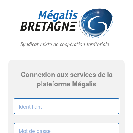
Connexion aux services de la
plateforme Mégalis