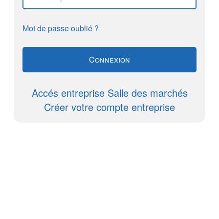
Mot de passe oublié ?
Accés entreprise Salle des marchés
Créer votre compte entreprise