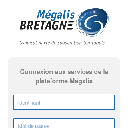
Connexion aux services de la
plateforme Mégalis