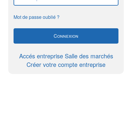
Mot de passe oublié ?
Accés entreprise Salle des marchés
Créer votre compte entreprise