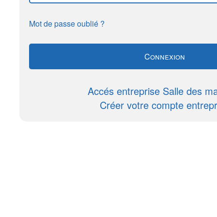
Mot de passe oublié ?
Accés entreprise Salle des m
Créer votre compte entrepr