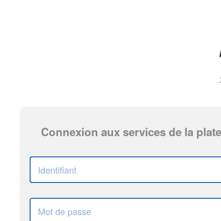
Connexion aux services de la plat