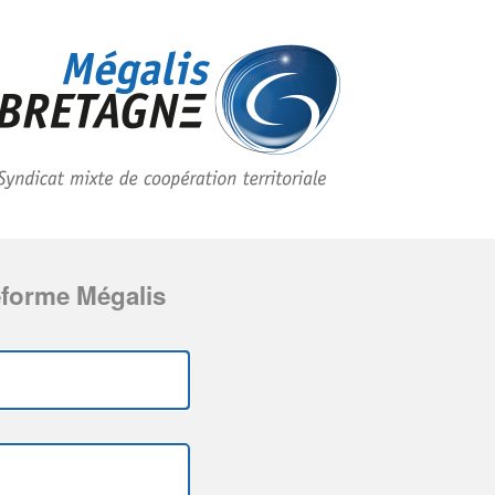
eforme Mégalis