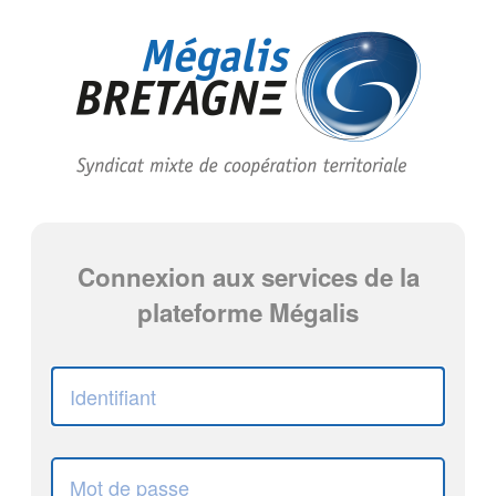
Connexion aux services de la
plateforme Mégalis