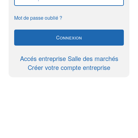
Mot de passe oublié ?
Accés entreprise Salle des marchés
Créer votre compte entreprise