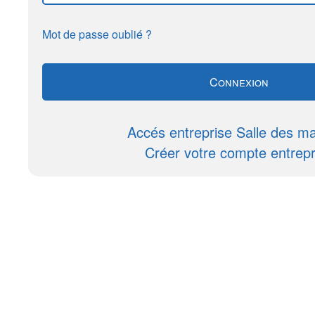
Mot de passe oublié ?
Accés entreprise Salle des m
Créer votre compte entrepr