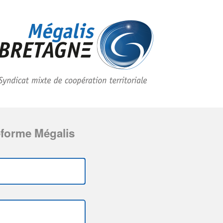
eforme Mégalis