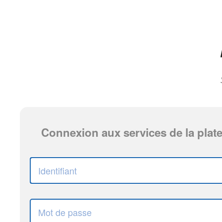
Connexion aux services de la plat